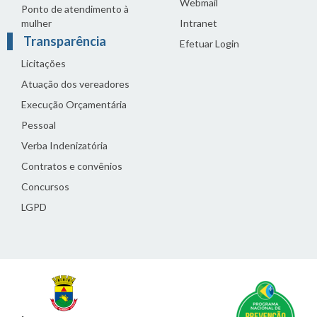
Webmail
Ponto de atendimento à
mulher
Intranet
Transparência
Efetuar Login
Licitações
Atuação dos vereadores
Execução Orçamentária
Pessoal
Verba Indenizatória
Contratos e convênios
Concursos
LGPD