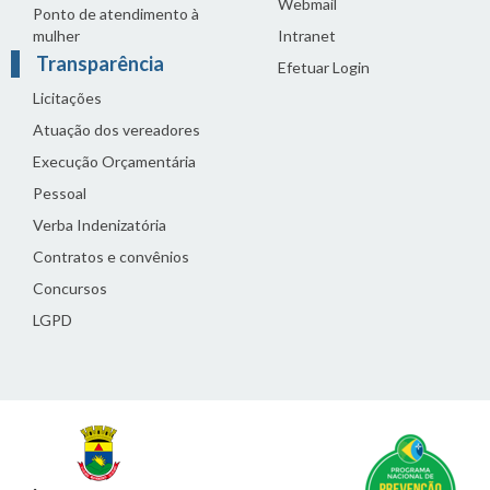
Webmail
Ponto de atendimento à
mulher
Intranet
Transparência
Efetuar Login
Licitações
Atuação dos vereadores
Execução Orçamentária
Pessoal
Verba Indenizatória
Contratos e convênios
Concursos
LGPD