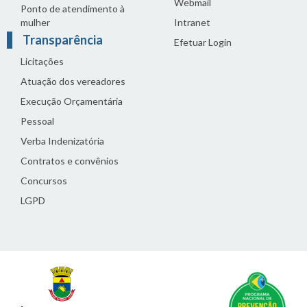
Webmail
Ponto de atendimento à
mulher
Intranet
Transparência
Efetuar Login
Licitações
Atuação dos vereadores
Execução Orçamentária
Pessoal
Verba Indenizatória
Contratos e convênios
Concursos
LGPD