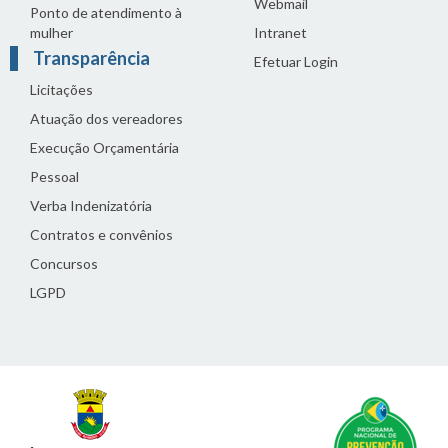
Webmail
Ponto de atendimento à
mulher
Intranet
Transparência
Efetuar Login
Licitações
Atuação dos vereadores
Execução Orçamentária
Pessoal
Verba Indenizatória
Contratos e convênios
Concursos
LGPD