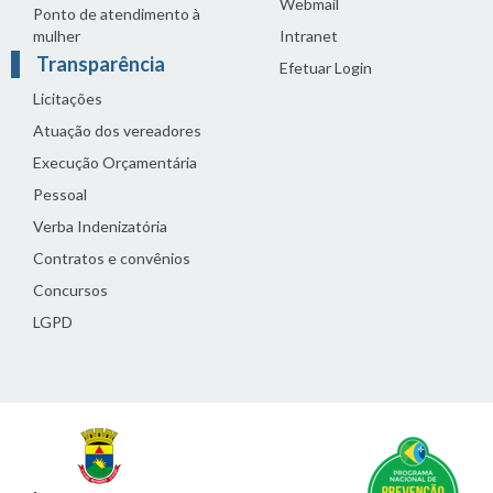
Webmail
Ponto de atendimento à
mulher
Intranet
Transparência
Efetuar Login
Licitações
Atuação dos vereadores
Execução Orçamentária
Pessoal
Verba Indenizatória
Contratos e convênios
Concursos
LGPD