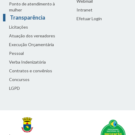
Webmail
Ponto de atendimento à
mulher
Intranet
Transparência
Efetuar Login
Licitações
Atuação dos vereadores
Execução Orçamentária
Pessoal
Verba Indenizatória
Contratos e convênios
Concursos
LGPD