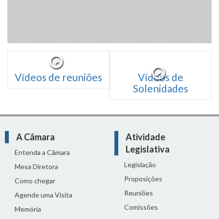
Vídeos de reuniões
Vídeos de
Solenidades
A Câmara
Atividade
Legislativa
Entenda a Câmara
Legislação
Mesa Diretora
Proposições
Como chegar
Reuniões
Agende uma Visita
Comissões
Memória