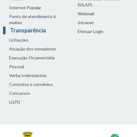
(SILAP)
Internet Popular
Webmail
Ponto de atendimento à
mulher
Intranet
Transparência
Efetuar Login
Licitações
Atuação dos vereadores
Execução Orçamentária
Pessoal
Verba Indenizatória
Contratos e convênios
Concursos
LGPD