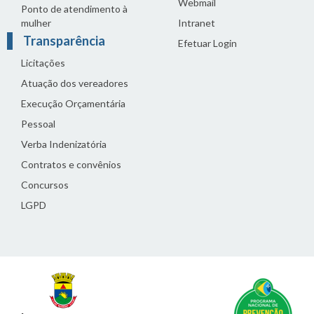
Webmail
Ponto de atendimento à
mulher
Intranet
Transparência
Efetuar Login
Licitações
Atuação dos vereadores
Execução Orçamentária
Pessoal
Verba Indenizatória
Contratos e convênios
Concursos
LGPD