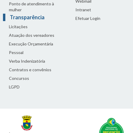
Webmail
Ponto de atendimento à
mulher
Intranet
Transparência
Efetuar Login
Licitações
Atuação dos vereadores
Execução Orçamentária
Pessoal
Verba Indenizatória
Contratos e convênios
Concursos
LGPD