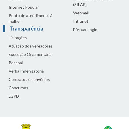
(SILAP)
Internet Popular
Webmail
Ponto de atendimento à
mulher
Intranet
Transparência
Efetuar Login
Licitações
Atuação dos vereadores
Execução Orçamentária
Pessoal
Verba Indenizatória
Contratos e convênios
Concursos
LGPD