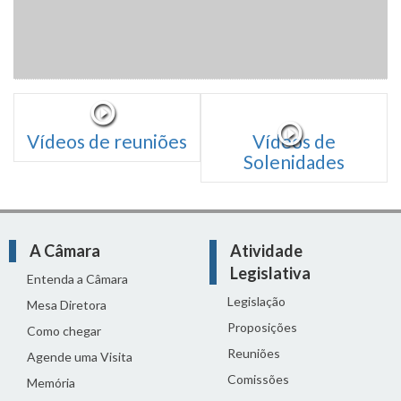
Vídeos de reuniões
Vídeos de
Solenidades
A Câmara
Atividade
Legislativa
Entenda a Câmara
Legislação
Mesa Diretora
Proposições
Como chegar
Reuniões
Agende uma Visita
Comissões
Memória