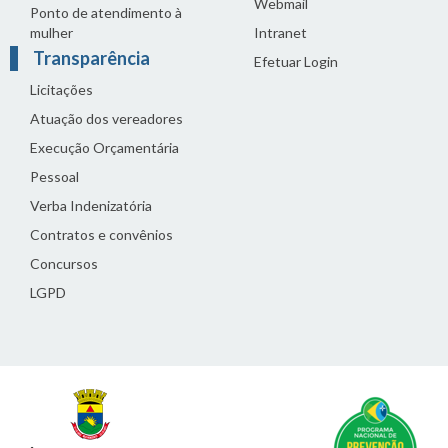
Webmail
Ponto de atendimento à
mulher
Intranet
Transparência
Efetuar Login
Licitações
Atuação dos vereadores
Execução Orçamentária
Pessoal
Verba Indenizatória
Contratos e convênios
Concursos
LGPD