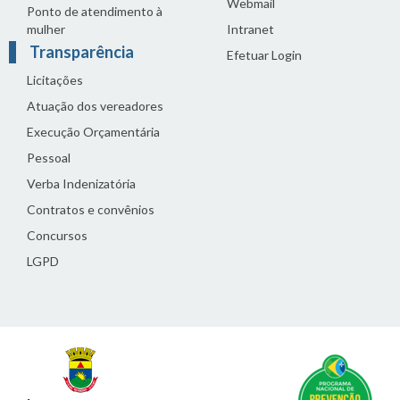
Webmail
Ponto de atendimento à
mulher
Intranet
Transparência
Efetuar Login
Licitações
Atuação dos vereadores
Execução Orçamentária
Pessoal
Verba Indenizatória
Contratos e convênios
Concursos
LGPD