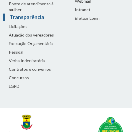
Webmail
Ponto de atendimento à
mulher
Intranet
Transparência
Efetuar Login
Licitações
Atuação dos vereadores
Execução Orçamentária
Pessoal
Verba Indenizatória
Contratos e convênios
Concursos
LGPD