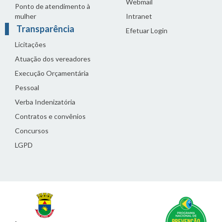
Webmail
Ponto de atendimento à
mulher
Intranet
Transparência
Efetuar Login
Licitações
Atuação dos vereadores
Execução Orçamentária
Pessoal
Verba Indenizatória
Contratos e convênios
Concursos
LGPD