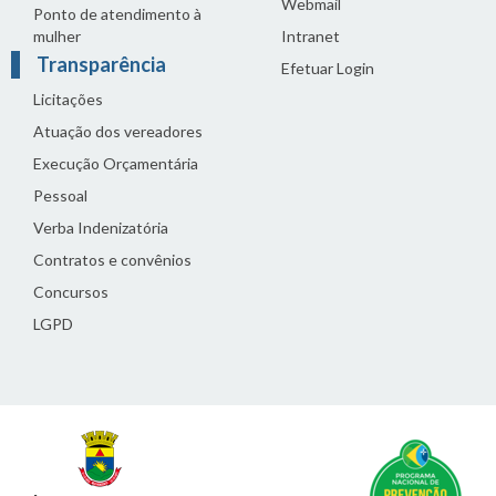
Webmail
Ponto de atendimento à
mulher
Intranet
Transparência
Efetuar Login
Licitações
Atuação dos vereadores
Execução Orçamentária
Pessoal
Verba Indenizatória
Contratos e convênios
Concursos
LGPD