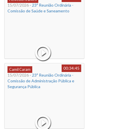
15/07/2026
- 23ª Reunião Ordinária -
Comissão de Saúde e Saneamento
00:34:45
Camil Caram
15/07/2026
- 23ª Reunião Ordinária -
Comissão de Administração Pública e
Segurança Pública