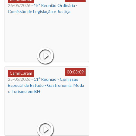
26/05/2026
- 15ª Reunião Ordinária -
Comissão de Legislação e Justiça
00:03:09
Camil Caram
25/05/2026
- 11ª Reunião - Comissão
Especial de Estudo - Gastronomia, Moda
e Turismo em BH