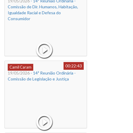
19/05/2026
- 14ª Reunião Ordinária -
Comissão de Dir. Humanos, Habitação,
Igualdade Racial e Defesa do
Consumidor
00:22:43
Camil Caram
19/05/2026
- 14ª Reunião Ordinária -
Comissão de Legislação e Justiça