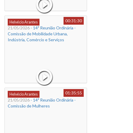
00:31:30
Helvécio Arantes
21/05/2026
- 14ª Reunião Ordinária -
Comissão de Mobilidade Urbana,
Indústria, Comércio e Serviços
01:35:55
Helvécio Arantes
21/05/2026
- 14ª Reunião Ordinária -
Comissão de Mulheres