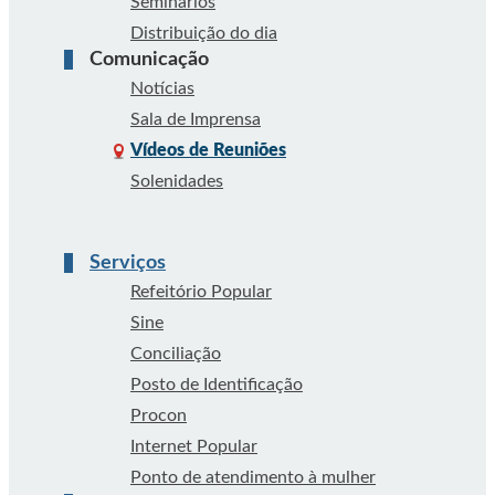
Seminários
Distribuição do dia
Comunicação
Notícias
Sala de Imprensa
Vídeos de Reuniões
Solenidades
Serviços
Refeitório Popular
Sine
Conciliação
Posto de Identificação
Procon
Internet Popular
Ponto de atendimento à mulher