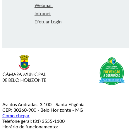
Webmail
Intranet
Efetuar Login
Av. dos Andradas, 3.100 - Santa Efigênia
CEP: 30260-900 - Belo Horizonte - MG
Como chegar
Telefone geral: (31) 3555-1100
Horário de funcionamento: