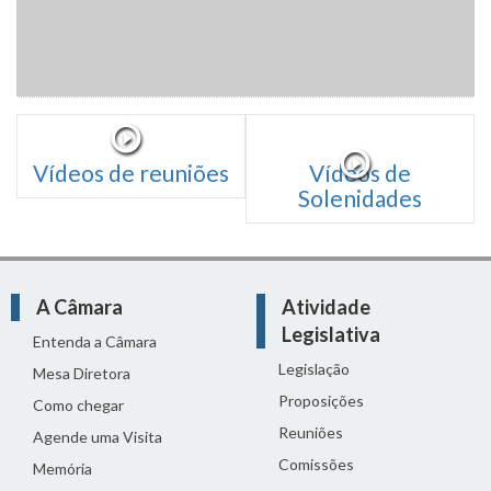
Vídeos de reuniões
Vídeos de
Solenidades
A Câmara
Atividade
Legislativa
Entenda a Câmara
Legislação
Mesa Diretora
Proposições
Como chegar
Reuniões
Agende uma Visita
Comissões
Memória