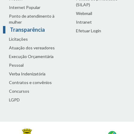
(SILAP)
Internet Popular
Webmail
Ponto de atendimento à
mulher
Intranet
Transparência
Efetuar Login
Licitações
Atuação dos vereadores
Execução Orçamentária
Pessoal
Verba Indenizatória
Contratos e convênios
Concursos
LGPD