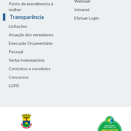
Webmail
Ponto de atendimento à
mulher
Intranet
Transparência
Efetuar Login
Licitações
Atuação dos vereadores
Execução Orçamentária
Pessoal
Verba Indenizatória
Contratos e convênios
Concursos
LGPD