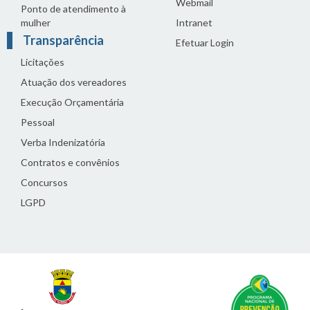
Webmail
Ponto de atendimento à
mulher
Intranet
Transparência
Efetuar Login
Licitações
Atuação dos vereadores
Execução Orçamentária
Pessoal
Verba Indenizatória
Contratos e convênios
Concursos
LGPD