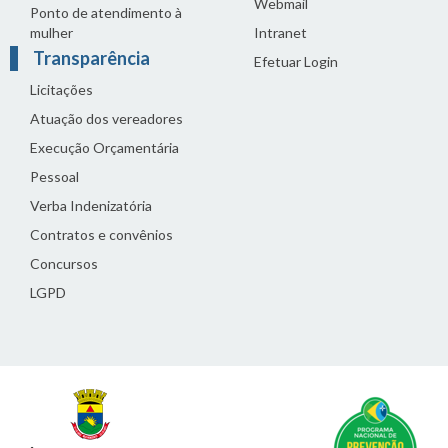
Webmail
Ponto de atendimento à
mulher
Intranet
Transparência
Efetuar Login
Licitações
Atuação dos vereadores
Execução Orçamentária
Pessoal
Verba Indenizatória
Contratos e convênios
Concursos
LGPD