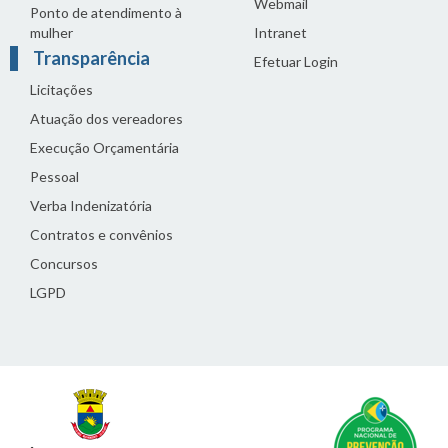
Webmail
Ponto de atendimento à
mulher
Intranet
Transparência
Efetuar Login
Licitações
Atuação dos vereadores
Execução Orçamentária
Pessoal
Verba Indenizatória
Contratos e convênios
Concursos
LGPD