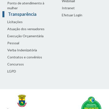
Webmail
Ponto de atendimento à
mulher
Intranet
Transparência
Efetuar Login
Licitações
Atuação dos vereadores
Execução Orçamentária
Pessoal
Verba Indenizatória
Contratos e convênios
Concursos
LGPD