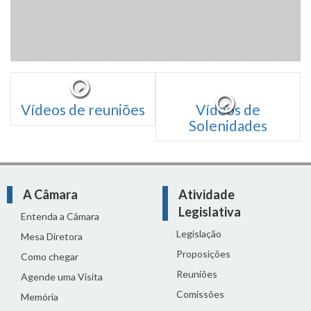
Vídeos de reuniões
Vídeos de
Solenidades
A Câmara
Atividade
Legislativa
Entenda a Câmara
Legislação
Mesa Diretora
Proposições
Como chegar
Reuniões
Agende uma Visita
Comissões
Memória