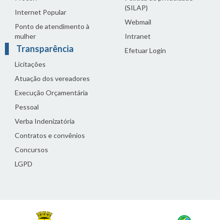
(SILAP)
Internet Popular
Webmail
Ponto de atendimento à
mulher
Intranet
Transparência
Efetuar Login
Licitações
Atuação dos vereadores
Execução Orçamentária
Pessoal
Verba Indenizatória
Contratos e convênios
Concursos
LGPD