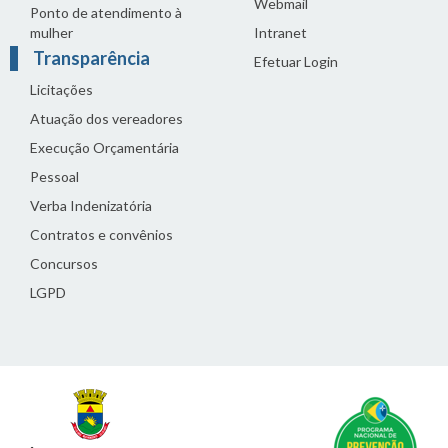
Webmail
Ponto de atendimento à
mulher
Intranet
Transparência
Efetuar Login
Licitações
Atuação dos vereadores
Execução Orçamentária
Pessoal
Verba Indenizatória
Contratos e convênios
Concursos
LGPD