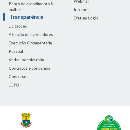
Webmail
Ponto de atendimento à
mulher
Intranet
Transparência
Efetuar Login
Licitações
Atuação dos vereadores
Execução Orçamentária
Pessoal
Verba Indenizatória
Contratos e convênios
Concursos
LGPD