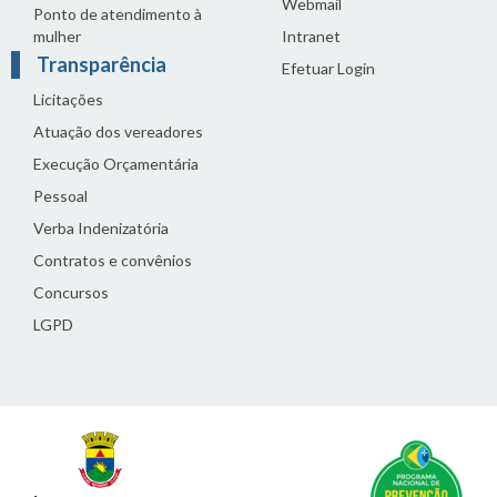
Webmail
Ponto de atendimento à
mulher
Intranet
Transparência
Efetuar Login
Licitações
Atuação dos vereadores
Execução Orçamentária
Pessoal
Verba Indenizatória
Contratos e convênios
Concursos
LGPD