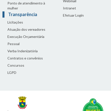
Webmail
Ponto de atendimento à
mulher
Intranet
Transparência
Efetuar Login
Licitações
Atuação dos vereadores
Execução Orçamentária
Pessoal
Verba Indenizatória
Contratos e convênios
Concursos
LGPD