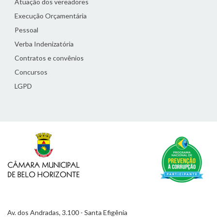
Atuação dos vereadores
Execução Orçamentária
Pessoal
Verba Indenizatória
Contratos e convênios
Concursos
LGPD
Av. dos Andradas, 3.100 - Santa Efigênia