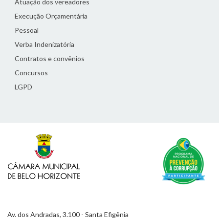
Atuação dos vereadores
Execução Orçamentária
Pessoal
Verba Indenizatória
Contratos e convênios
Concursos
LGPD
Av. dos Andradas, 3.100 - Santa Efigênia