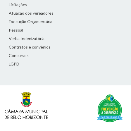
Licitações
Atuação dos vereadores
Execução Orçamentária
Pessoal
Verba Indenizatória
Contratos e convênios
Concursos
LGPD