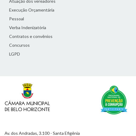
Atuação dos vereadores
Execução Orçamentária
Pessoal
Verba Indenizatória
Contratos e convênios
Concursos
LGPD
Av. dos Andradas, 3.100 - Santa Efigênia