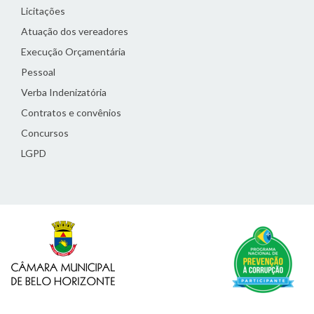
Licitações
Atuação dos vereadores
Execução Orçamentária
Pessoal
Verba Indenizatória
Contratos e convênios
Concursos
LGPD