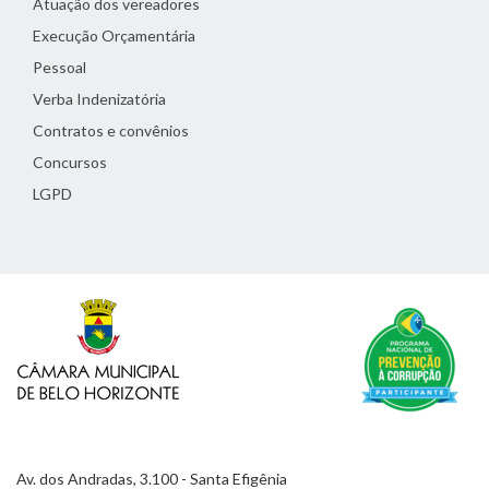
Atuação dos vereadores
Execução Orçamentária
Pessoal
Verba Indenizatória
Contratos e convênios
Concursos
LGPD
Av. dos Andradas, 3.100 - Santa Efigênia