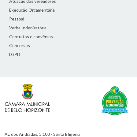
Atuação dos vereadores
Execução Orçamentária
Pessoal
Verba Indenizatória
Contratos e convênios
Concursos
LGPD
Av. dos Andradas, 3.100 - Santa Efigênia