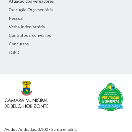
Atuação dos vereadores
Execução Orçamentária
Pessoal
Verba Indenizatória
Contratos e convênios
Concursos
LGPD
Av. dos Andradas, 3.100 - Santa Efigênia