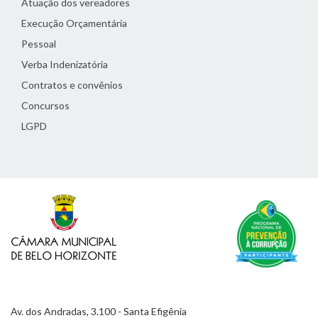
Atuação dos vereadores
Execução Orçamentária
Pessoal
Verba Indenizatória
Contratos e convênios
Concursos
LGPD
Av. dos Andradas, 3.100 - Santa Efigênia