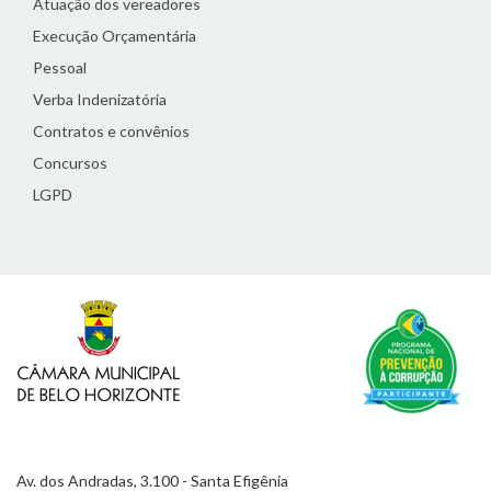
Atuação dos vereadores
Execução Orçamentária
Pessoal
Verba Indenizatória
Contratos e convênios
Concursos
LGPD
Av. dos Andradas, 3.100 - Santa Efigênia