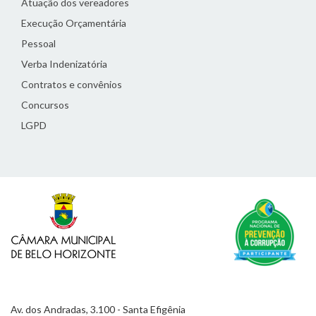
Atuação dos vereadores
Execução Orçamentária
Pessoal
Verba Indenizatória
Contratos e convênios
Concursos
LGPD
Av. dos Andradas, 3.100 - Santa Efigênia