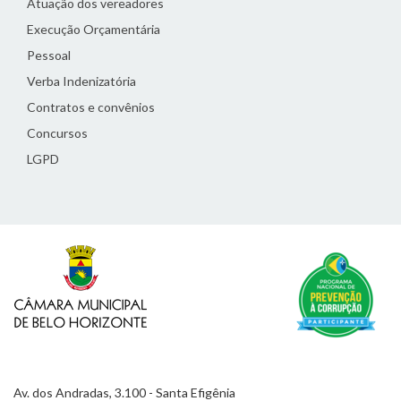
Atuação dos vereadores
Execução Orçamentária
Pessoal
Verba Indenizatória
Contratos e convênios
Concursos
LGPD
Av. dos Andradas, 3.100 - Santa Efigênia