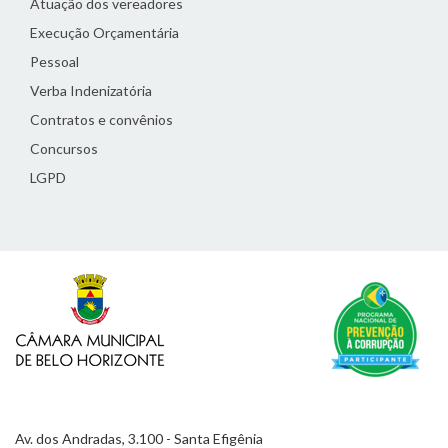
Atuação dos vereadores
Execução Orçamentária
Pessoal
Verba Indenizatória
Contratos e convênios
Concursos
LGPD
Av. dos Andradas, 3.100 - Santa Efigênia