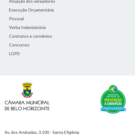
Atuação dos vereadores
Execução Orçamentária
Pessoal
Verba Indenizatória
Contratos e convênios
Concursos
LGPD
Av. dos Andradas, 3.100 - Santa Efigênia