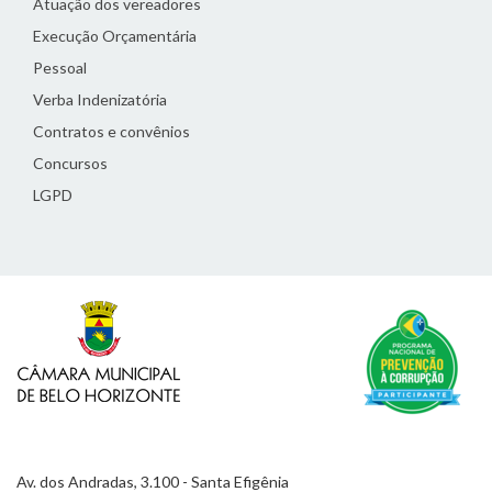
Atuação dos vereadores
Execução Orçamentária
Pessoal
Verba Indenizatória
Contratos e convênios
Concursos
LGPD
Av. dos Andradas, 3.100 - Santa Efigênia