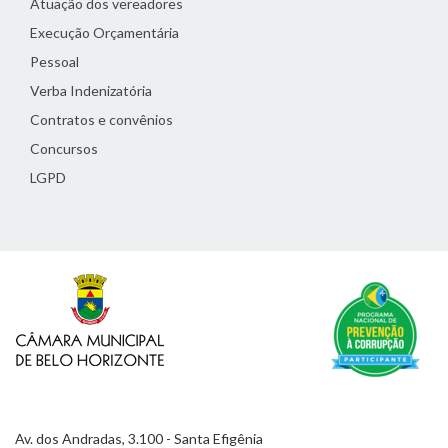
Atuação dos vereadores
Execução Orçamentária
Pessoal
Verba Indenizatória
Contratos e convênios
Concursos
LGPD
Av. dos Andradas, 3.100 - Santa Efigênia