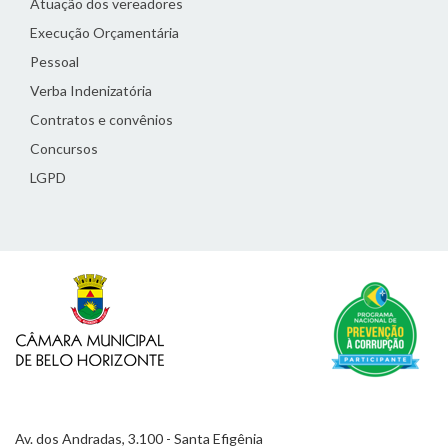
Atuação dos vereadores
Execução Orçamentária
Pessoal
Verba Indenizatória
Contratos e convênios
Concursos
LGPD
Av. dos Andradas, 3.100 - Santa Efigênia