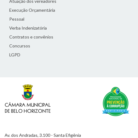
Atuação dos vereadores
Execução Orçamentária
Pessoal
Verba Indenizatória
Contratos e convênios
Concursos
LGPD
Av. dos Andradas, 3.100 - Santa Efigênia