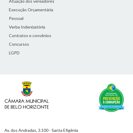
Atuação dos vereadores
Execução Orçamentária
Pessoal
Verba Indenizatória
Contratos e convênios
Concursos
LGPD
Av. dos Andradas, 3.100 - Santa Efigênia