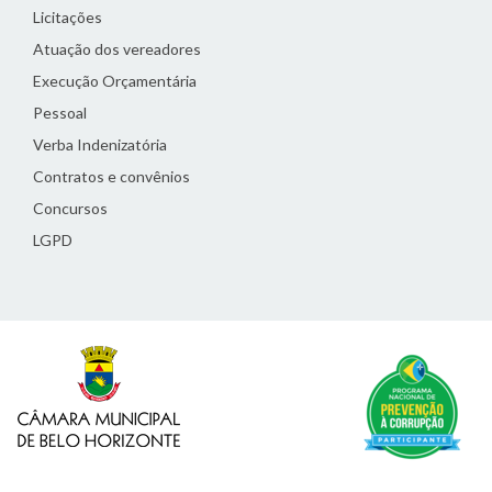
Licitações
Atuação dos vereadores
Execução Orçamentária
Pessoal
Verba Indenizatória
Contratos e convênios
Concursos
LGPD