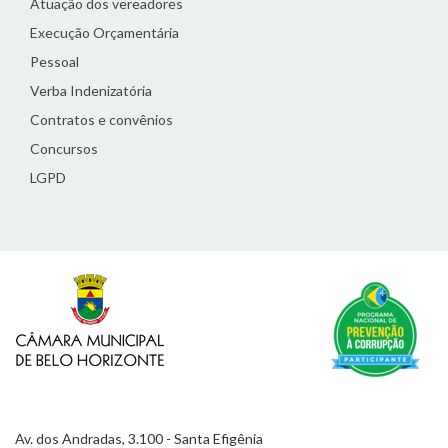
Atuação dos vereadores
Execução Orçamentária
Pessoal
Verba Indenizatória
Contratos e convênios
Concursos
LGPD
Av. dos Andradas, 3.100 - Santa Efigênia